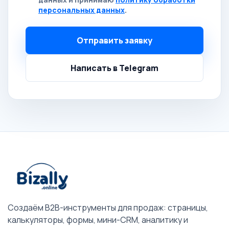
персональных данных
.
Отправить заявку
Написать в Telegram
Создаём B2B-инструменты для продаж: страницы,
калькуляторы, формы, мини-CRM, аналитику и