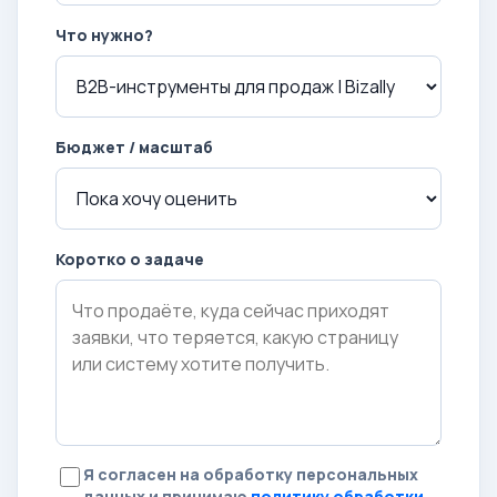
Что нужно?
Бюджет / масштаб
Коротко о задаче
Я согласен на обработку персональных
данных и принимаю
политику обработки