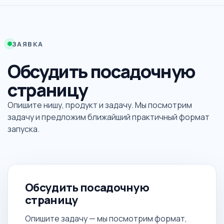
ЗАЯВКА
Обсудить посадочную
страницу
Опишите нишу, продукт и задачу. Мы посмотрим
задачу и предложим ближайший практичный формат
запуска.
Обсудить посадочную
страницу
Опишите задачу — мы посмотрим формат,