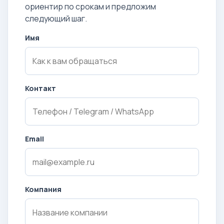
ориентир по срокам и предложим
следующий шаг.
Имя
Контакт
Email
Компания