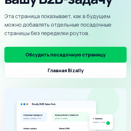
Эта страница показывает, как в будущем
можно добавлять отдельные посадочные
страницы без переделки роутов.
Обсудить посадочную страницу
Главная Bizally