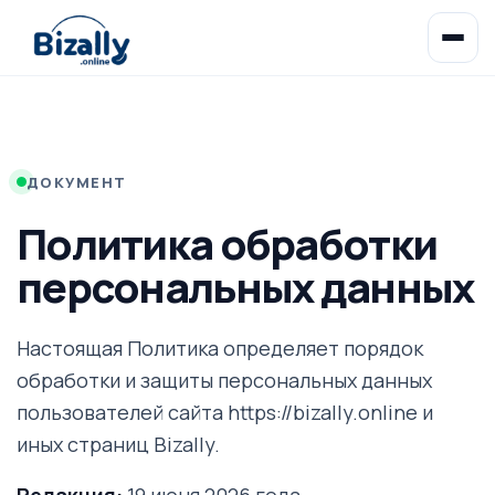
ДОКУМЕНТ
Политика обработки
персональных данных
Настоящая Политика определяет порядок
обработки и защиты персональных данных
пользователей сайта https://bizally.online и
иных страниц Bizally.
Редакция:
19 июня 2026 года.