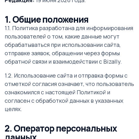
1. Общие положения
1.1. Политика разработана для информирования
пользователей о том, какие данные могут
обрабатываться при использовании сайта,
отправке заявок, обращении через формы
обратной связи и взаимодействии с Bizally.
1.2. Использование сайта и отправка формы с
отметкой согласия означает, что пользователь
ознакомился с настоящей Политикой и
согласен с обработкой данных в указанных
целях.
2. Оператор персональных
данных