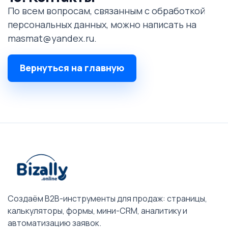
По всем вопросам, связанным с обработкой
персональных данных, можно написать на
masmat@yandex.ru.
Вернуться на главную
Создаём B2B-инструменты для продаж: страницы,
калькуляторы, формы, мини-CRM, аналитику и
автоматизацию заявок.