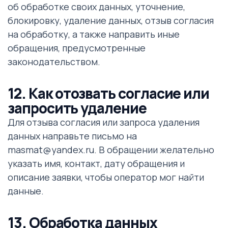
об обработке своих данных, уточнение,
блокировку, удаление данных, отзыв согласия
на обработку, а также направить иные
обращения, предусмотренные
законодательством.
12. Как отозвать согласие или
запросить удаление
Для отзыва согласия или запроса удаления
данных направьте письмо на
masmat@yandex.ru. В обращении желательно
указать имя, контакт, дату обращения и
описание заявки, чтобы оператор мог найти
данные.
13. Обработка данных