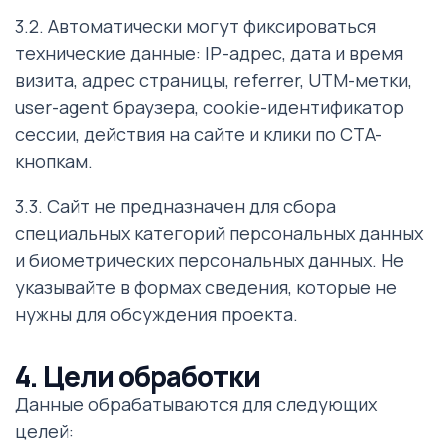
3.2. Автоматически могут фиксироваться
технические данные: IP-адрес, дата и время
визита, адрес страницы, referrer, UTM-метки,
user-agent браузера, cookie-идентификатор
сессии, действия на сайте и клики по CTA-
кнопкам.
3.3. Сайт не предназначен для сбора
специальных категорий персональных данных
и биометрических персональных данных. Не
указывайте в формах сведения, которые не
нужны для обсуждения проекта.
4. Цели обработки
Данные обрабатываются для следующих
целей: