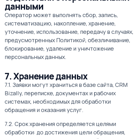
данными
Оператор может выполнять сбор, запись,
систематизацию, накопление, хранение,
уточнение, использование, передачу в случаях,
предусмотренных Политикой, обезличивание,
блокирование, удаление и уничтожение
персональных данных.
7. Хранение данных
7.1. Заявки могут храниться в базе сайта, CRM
Bizally, переписке, документах и рабочих
системах, необходимых для обработки
обращения и оказания услуг.
7.2. Срок хранения определяется целями
обработки: до достижения цели обращения,