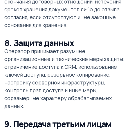
окончания договорных отношений, истечения
сроков хранения документов либо до отзыва
согласия, если отсутствуют иные законные
основания для хранения.
8. Защита данных
Оператор принимает разумные
организационные и технические меры защиты:
ограничение доступа к CRM, использование
ключей доступа, резервное копирование,
настройку серверной инфраструктуры,
контроль прав доступа и иные меры,
соразмерные характеру обрабатываемых
данных.
9. Передача третьим лицам