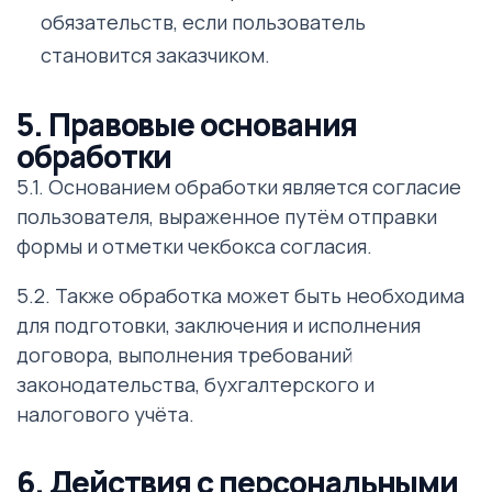
обязательств, если пользователь
становится заказчиком.
5. Правовые основания
обработки
5.1. Основанием обработки является согласие
пользователя, выраженное путём отправки
формы и отметки чекбокса согласия.
5.2. Также обработка может быть необходима
для подготовки, заключения и исполнения
договора, выполнения требований
законодательства, бухгалтерского и
налогового учёта.
6. Действия с персональными