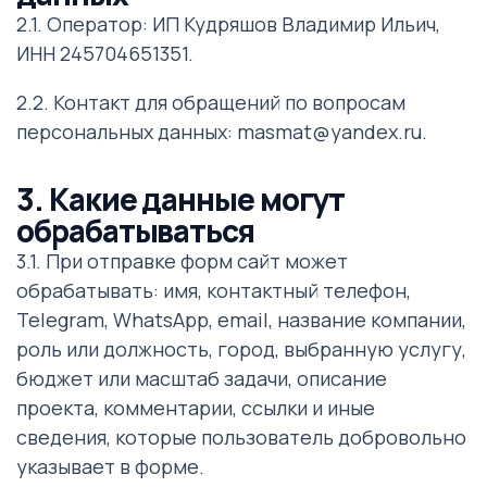
2.1. Оператор: ИП Кудряшов Владимир Ильич,
ИНН 245704651351.
2.2. Контакт для обращений по вопросам
персональных данных: masmat@yandex.ru.
3. Какие данные могут
обрабатываться
3.1. При отправке форм сайт может
обрабатывать: имя, контактный телефон,
Telegram, WhatsApp, email, название компании,
роль или должность, город, выбранную услугу,
бюджет или масштаб задачи, описание
проекта, комментарии, ссылки и иные
сведения, которые пользователь добровольно
указывает в форме.