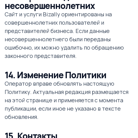
несовершеннолетних
Сайт и услуги Bizally ориентированы на
совершеннолетних пользователей и
представителей бизнеса. Если данные
несовершеннолетнего были переданы
ошибочно, их можно удалить по обращению
законного представителя.
14. Изменение Политики
Оператор вправе обновлять настоящую
Политику. Актуальная редакция размещается
на этой странице и применяется с момента
публикации, если иное не указано в тексте
обновления.
15. Контакты