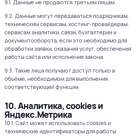
9.1. Данные не продаются третьим лицам.
9.2. Данные могут передаваться подрядчикам,
техническим сервисам, хостинг-провайдерам,
сервисам аналитики, связи, бухгалтерии и
документооборота, если это необходимо для
обработки заявки, оказания услуг, обеспечения
работы сайта или исполнения закона.
9.3. Такие лица получают доступ только в
объёме, необходимом для выполнения
соответствующей функции.
10. Аналитика, cookies и
Яндекс.Метрика
10.1. Сайт может использовать cookies и
технические идентификаторы для работы