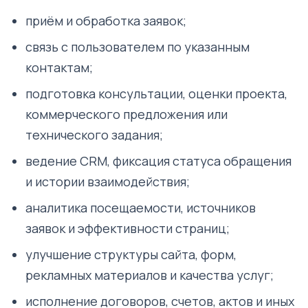
приём и обработка заявок;
связь с пользователем по указанным
контактам;
подготовка консультации, оценки проекта,
коммерческого предложения или
технического задания;
ведение CRM, фиксация статуса обращения
и истории взаимодействия;
аналитика посещаемости, источников
заявок и эффективности страниц;
улучшение структуры сайта, форм,
рекламных материалов и качества услуг;
исполнение договоров, счетов, актов и иных